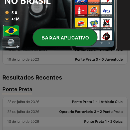
Esporte Serra
Jogos anteriores
BAIXAR APLICATIVO
14 de junho de 2026
Juventude 3 - 0 Ponte Preta
18 de novembro de 2023
Juventude 0 - 0 Ponte Preta
19 de julho de 2023
Ponte Preta 0 - 0 Juventude
Resultados Recentes
Ponte Preta
28 de julho de 2026
Ponte Preta 1 - 1 Athletic Club
22 de julho de 2026
Operario Ferroviario 3 - 2 Ponte Preta
18 de julho de 2026
Ponte Preta 1 - 2 Goias