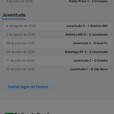
8 de julho de 2026
Ponte Preta 1 - 2 Criciuma
Juventude
4 de agosto de 2026
Juventude 0 - 1 Atletico MG
1 de agosto de 2026
Atletico MG 0 - 0 Juventude
28 de julho de 2026
Juventude 1 - 0 Avai FC
24 de julho de 2026
Botafogo SP 4 - 2 Juventude
17 de julho de 2026
Juventude 2 - 0 Cuiaba
10 de julho de 2026
Juventude 1 - 0 Vila Nova
Outros jogos de futebol