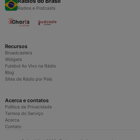
Rádios do Brasil
Radios e Podcasts
Recursos
Broadcasters
Widgets
Futebol Ao Vivo na Rádio
Blog
Sites de Rádio por País
Acerca e contatos
Política de Privacidade
Termos do Serviço
Acerca
Contato