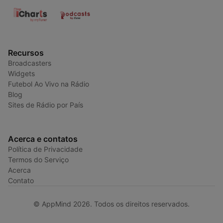
Recursos
Broadcasters
Widgets
Futebol Ao Vivo na Rádio
Blog
Sites de Rádio por País
Acerca e contatos
Política de Privacidade
Termos do Serviço
Acerca
Contato
© AppMind 2026. Todos os direitos reservados.