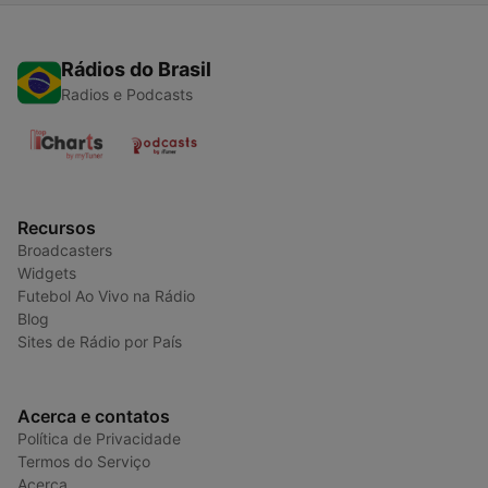
Rádios do Brasil
Radios e Podcasts
Recursos
Broadcasters
Widgets
Futebol Ao Vivo na Rádio
Blog
Sites de Rádio por País
Acerca e contatos
Política de Privacidade
Termos do Serviço
Acerca