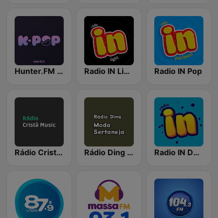
Hunter.FM - K-pop
Radio IN Light
Radio IN Pop
Rádio Cristã Music
Rádio Ding - Moda Sertaneja
Radio IN Dance