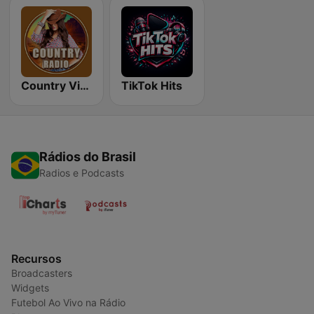
Country Vibes
TikTok Hits
Rádios do Brasil
Radios e Podcasts
Recursos
Broadcasters
Widgets
Futebol Ao Vivo na Rádio