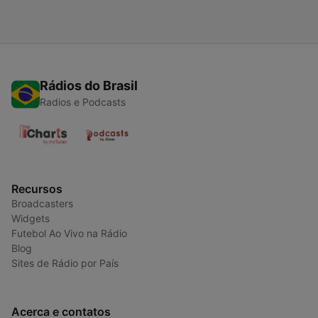
Rádios do Brasil
Radios e Podcasts
Recursos
Broadcasters
Widgets
Futebol Ao Vivo na Rádio
Blog
Sites de Rádio por País
Acerca e contatos