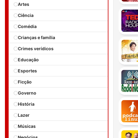
Artes
Ciência
Comédia
Crianças e família
Crimes verídicos
Educação
Esportes
Ficção
Governo
História
Lazer
Músicas
Negócios