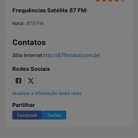
Frequências Satélite 87 FM:
Natal:
87.9 FM
Contatos
Sítio Internet
http://87fmnatal.com.br/
Redes Sociais
Atualizar a informação desta rádio
Partilhar
Facebook
Twitter