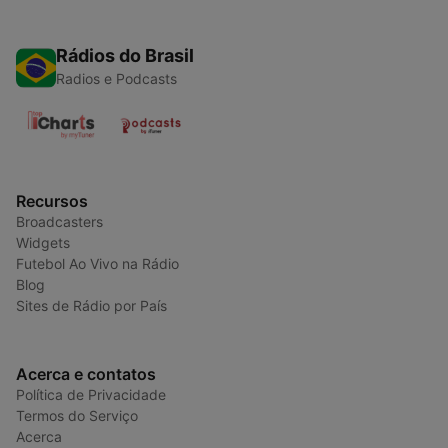
Rádios do Brasil
Radios e Podcasts
Recursos
Broadcasters
Widgets
Futebol Ao Vivo na Rádio
Blog
Sites de Rádio por País
Acerca e contatos
Política de Privacidade
Termos do Serviço
Acerca