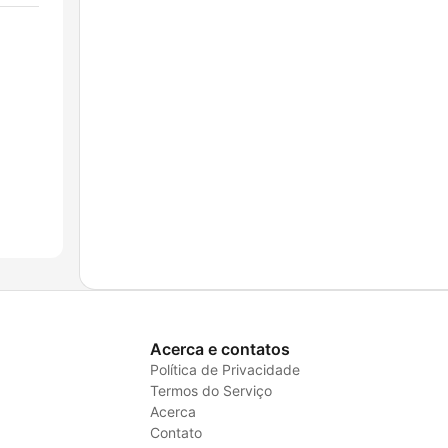
Acerca e contatos
Política de Privacidade
Termos do Serviço
Acerca
Contato