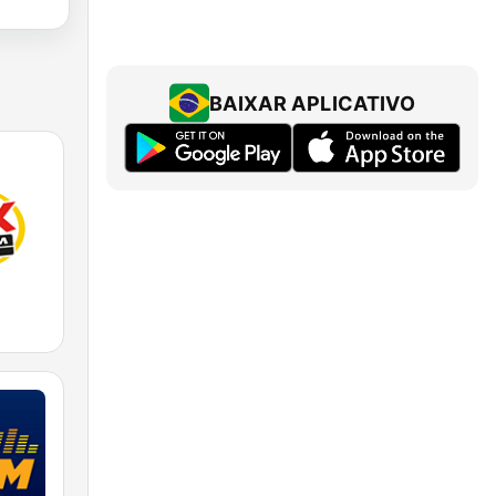
BAIXAR APLICATIVO