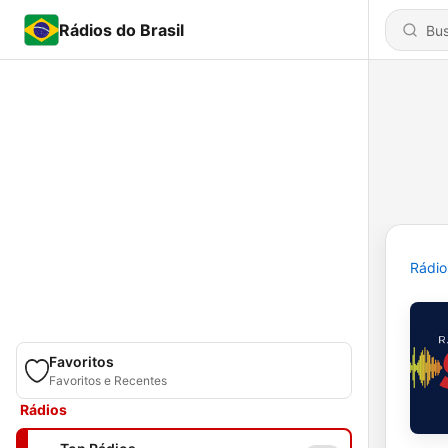
Rádios do Brasil
Rádio
Favoritos
Favoritos e Recentes
Rádios