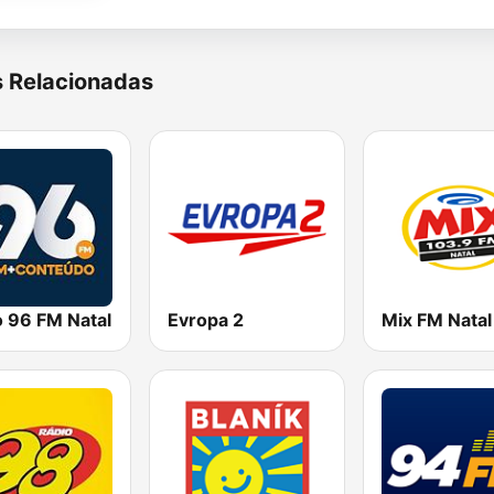
s Relacionadas
o 96 FM Natal
Evropa 2
Mix FM Natal