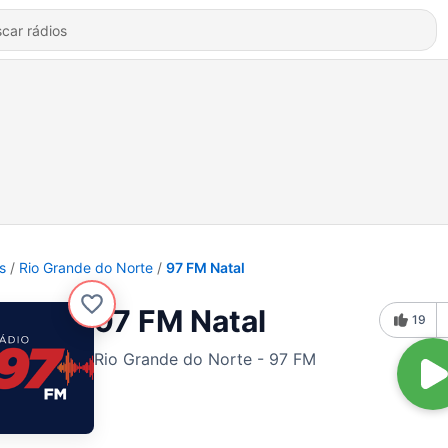
s
Rio Grande do Norte
97 FM Natal
97 FM Natal
19
Rio Grande do Norte - 97 FM