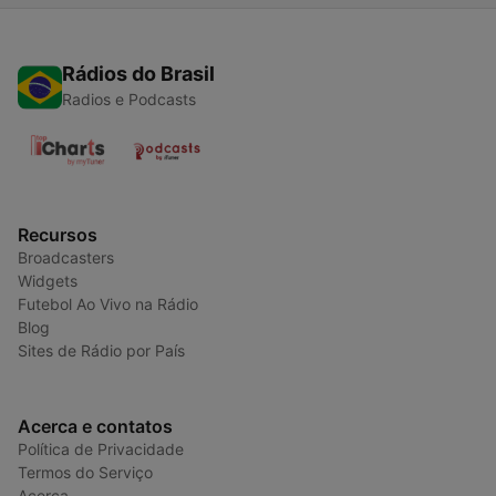
Rádios do Brasil
Radios e Podcasts
Recursos
Broadcasters
Widgets
Futebol Ao Vivo na Rádio
Blog
Sites de Rádio por País
Acerca e contatos
Política de Privacidade
Termos do Serviço
Acerca