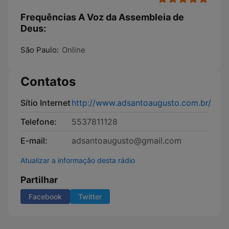
Frequências A Voz da Assembleia de
Deus:
São Paulo:
Online
Contatos
Sítio Internet
http://www.adsantoaugusto.com.br/
Telefone:
5537811128
E-mail:
adsantoaugusto@gmail.com
Atualizar a informação desta rádio
Partilhar
Facebook
Twitter