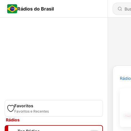
Rádios do Brasil
Rádio
Favoritos
Favoritos e Recentes
Rádios