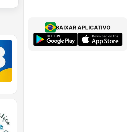
BAIXAR APLICATIVO