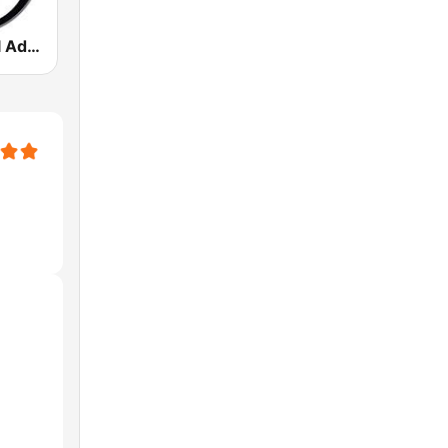
Rádio Gospel Adoradores