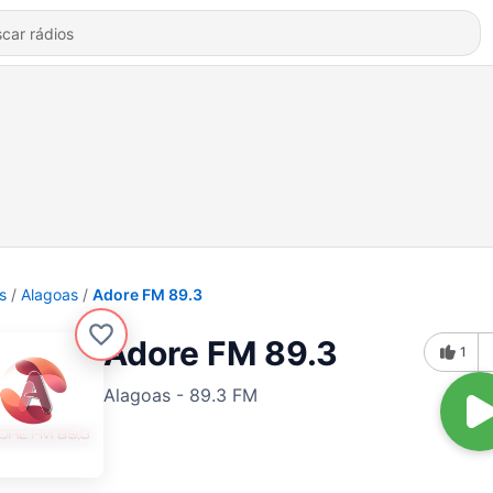
s
Alagoas
Adore FM 89.3
Adore FM 89.3
1
Alagoas - 89.3 FM