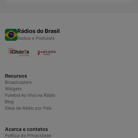
Rádios do Brasil
Radios e Podcasts
Recursos
Broadcasters
Widgets
Futebol Ao Vivo na Rádio
Blog
Sites de Rádio por País
Acerca e contatos
Política de Privacidade