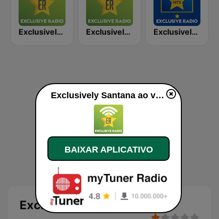
Exclusively Elton John
Exclusively ABBA
Exclusively Pink Floyd - HITS
Exclusively Santana ao vivo
BAIXAR APLICATIVO
Exclusively Santana