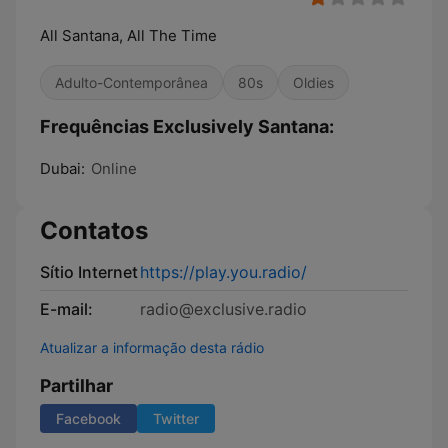
All Santana, All The Time
Adulto-Contemporânea
80s
Oldies
Frequências Exclusively Santana:
Dubai:
Online
Contatos
Sítio Internet
https://play.you.radio/
E-mail:
radio@exclusive.radio
Atualizar a informação desta rádio
Partilhar
Facebook
Twitter