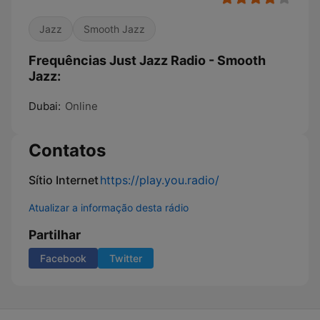
Jazz
Smooth Jazz
Frequências Just Jazz Radio - Smooth
Jazz:
Dubai:
Online
Contatos
Sítio Internet
https://play.you.radio/
Atualizar a informação desta rádio
Partilhar
Facebook
Twitter