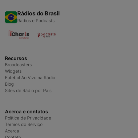
Rádios do Brasil
Radios e Podcasts
Recursos
Broadcasters
Widgets
Futebol Ao Vivo na Rádio
Blog
Sites de Rádio por País
Acerca e contatos
Política de Privacidade
Termos do Serviço
Acerca
Contato