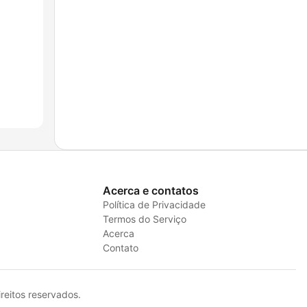
Acerca e contatos
Política de Privacidade
Termos do Serviço
Acerca
Contato
eitos reservados.