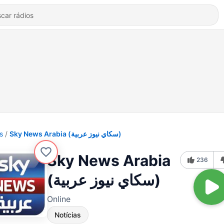
s
Sky News Arabia (سكاي نيوز عربية)
Sky News Arabia
236
(سكاي نيوز عربية)
Online
Notícias