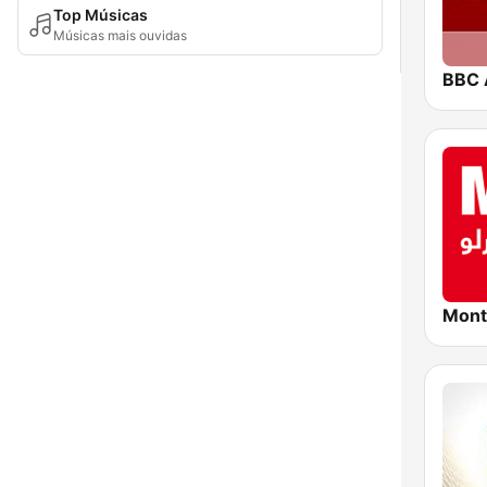
Top Músicas
Músicas mais ouvidas