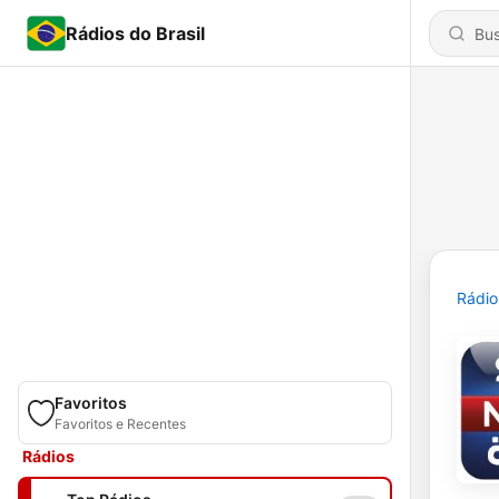
Rádios do Brasil
Rádio
Favoritos
Favoritos e Recentes
Rádios