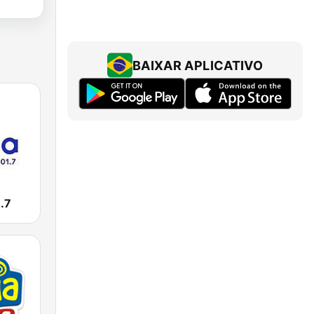
BAIXAR APLICATIVO
.7