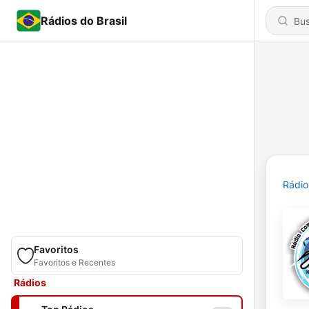
Rádios do Brasil
Rádio
Favoritos
Favoritos e Recentes
Rádios