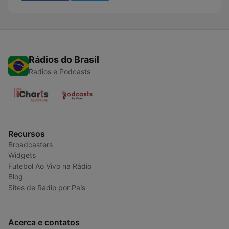
Rádios do Brasil
Radios e Podcasts
Recursos
Broadcasters
Widgets
Futebol Ao Vivo na Rádio
Blog
Sites de Rádio por País
Acerca e contatos