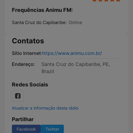
Frequências Animu FM:
Santa Cruz do Capibaribe:
Online
Contatos
Sítio Internet
https://www.animu.com.br/
Endereço:
Santa Cruz do Capibaribe, PE,
Brazil
Redes Sociais
Atualizar a informação desta rádio
Partilhar
Facebook
Twitter