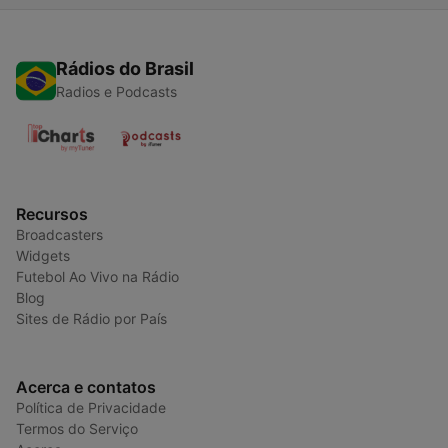
Rádios do Brasil
Radios e Podcasts
Recursos
Broadcasters
Widgets
Futebol Ao Vivo na Rádio
Blog
Sites de Rádio por País
Acerca e contatos
Política de Privacidade
Termos do Serviço