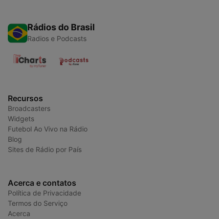
Rádios do Brasil
Radios e Podcasts
Recursos
Broadcasters
Widgets
Futebol Ao Vivo na Rádio
Blog
Sites de Rádio por País
Acerca e contatos
Política de Privacidade
Termos do Serviço
Acerca