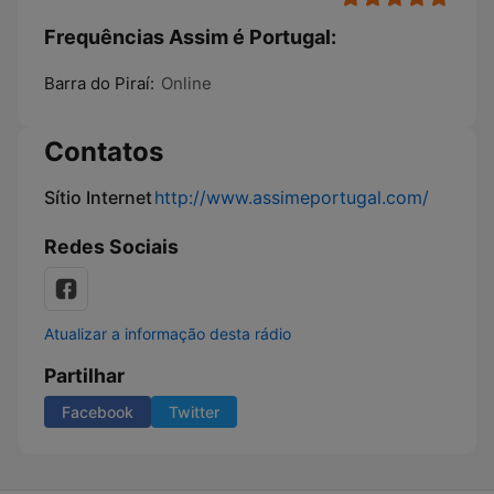
Frequências Assim é Portugal:
Barra do Piraí:
Online
Contatos
Sítio Internet
http://www.assimeportugal.com/
Redes Sociais
Atualizar a informação desta rádio
Partilhar
Facebook
Twitter