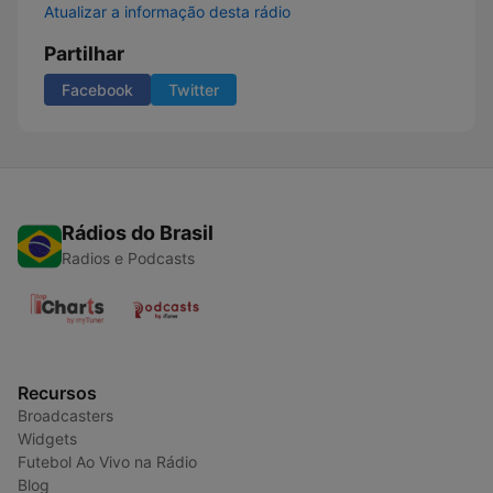
Atualizar a informação desta rádio
Partilhar
Facebook
Twitter
Rádios do Brasil
Radios e Podcasts
Recursos
Broadcasters
Widgets
Futebol Ao Vivo na Rádio
Blog