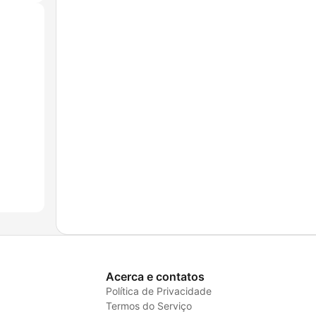
Acerca e contatos
Política de Privacidade
Termos do Serviço