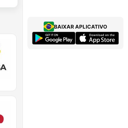
BAIXAR APLICATIVO