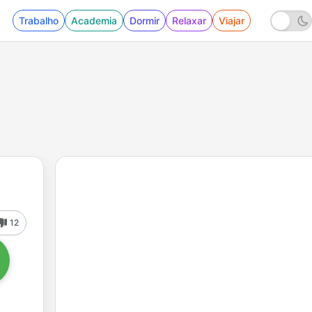
Trabalho
Academia
Dormir
Relaxar
Viajar
12