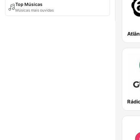
Top Músicas
Músicas mais ouvidas
Rádi