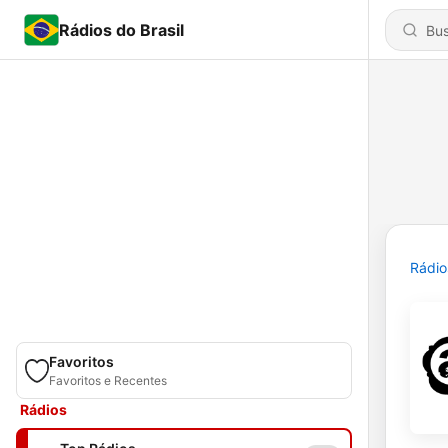
Rádios do Brasil
Rádio
Favoritos
Favoritos e Recentes
Rádios