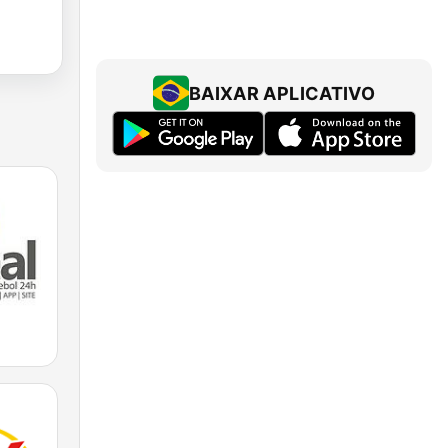
BAIXAR APLICATIVO