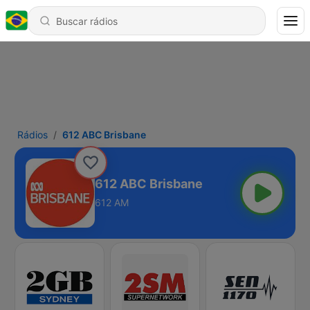
Rádios
612 ABC Brisbane
612 ABC Brisbane
612 AM