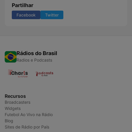
Partilhar
Facebook
Twitter
Rádios do Brasil
Radios e Podcasts
Recursos
Broadcasters
Widgets
Futebol Ao Vivo na Rádio
Blog
Sites de Rádio por País