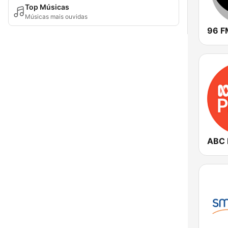
Top Músicas
Músicas mais ouvidas
96 F