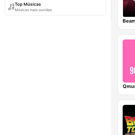
Top Músicas
Músicas mais ouvidas