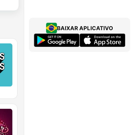
BAIXAR APLICATIVO