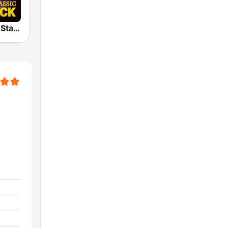
Classic Rock Station