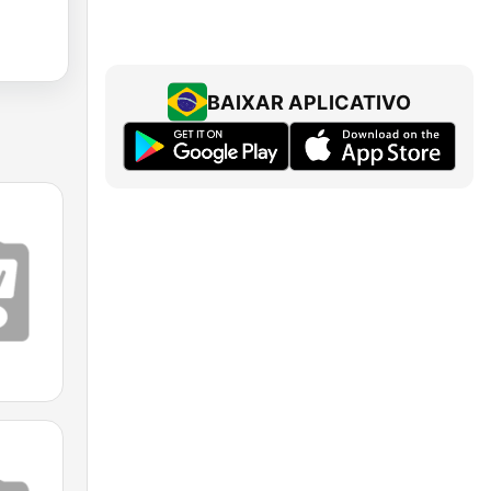
BAIXAR APLICATIVO