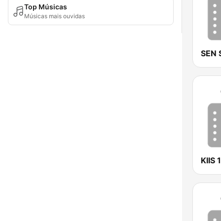
Top Músicas
Músicas mais ouvidas
KIIS 