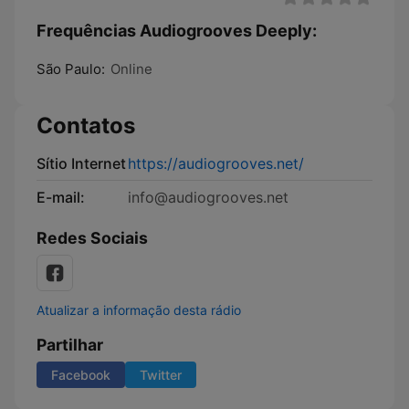
Frequências Audiogrooves Deeply:
São Paulo:
Online
Contatos
Sítio Internet
https://audiogrooves.net/
E-mail:
info@audiogrooves.net
Redes Sociais
Atualizar a informação desta rádio
Partilhar
Facebook
Twitter