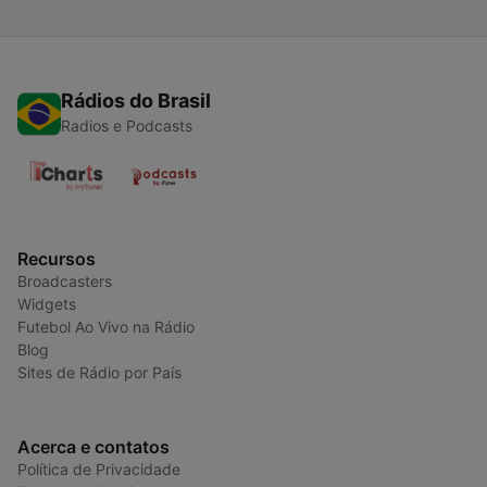
Rádios do Brasil
Radios e Podcasts
Recursos
Broadcasters
Widgets
Futebol Ao Vivo na Rádio
Blog
Sites de Rádio por País
Acerca e contatos
Política de Privacidade