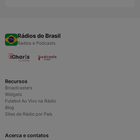
Rádios do Brasil
Radios e Podcasts
Recursos
Broadcasters
Widgets
Futebol Ao Vivo na Rádio
Blog
Sites de Rádio por País
Acerca e contatos