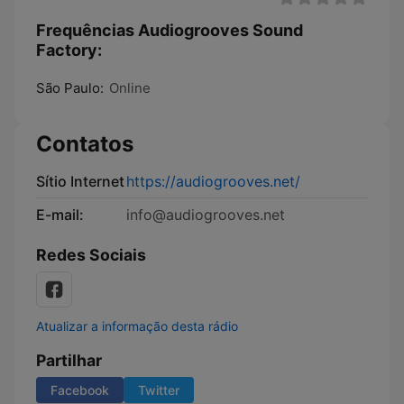
Frequências Audiogrooves Sound
Factory:
São Paulo:
Online
Contatos
Sítio Internet
https://audiogrooves.net/
E-mail:
info@audiogrooves.net
Redes Sociais
Atualizar a informação desta rádio
Partilhar
Facebook
Twitter