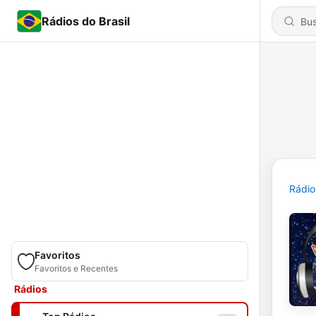
Rádios do Brasil
Rádio
Favoritos
Favoritos e Recentes
Rádios