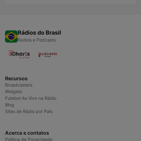
Rádios do Brasil
Radios e Podcasts
Recursos
Broadcasters
Widgets
Futebol Ao Vivo na Rádio
Blog
Sites de Rádio por País
Acerca e contatos
Política de Privacidade