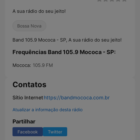
A sua rádio do seu jeito!
Bossa Nova
Band 105.9 Mococa - SP, A sua rádio do seu jeito!
Frequências Band 105.9 Mococa - SP:
Mococa:
105.9 FM
Contatos
Sítio Internet
https://bandmococa.com.br
Atualizar a informação desta rádio
Partilhar
Facebook
Twitter