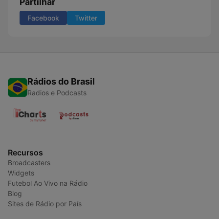
Partilhar
Facebook
Twitter
Rádios do Brasil
Radios e Podcasts
Recursos
Broadcasters
Widgets
Futebol Ao Vivo na Rádio
Blog
Sites de Rádio por País