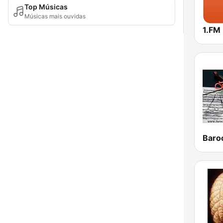
Top Músicas
Músicas mais ouvidas
Baro