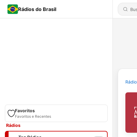
Rádios do Brasil
Rádio
Favoritos
Favoritos e Recentes
Rádios