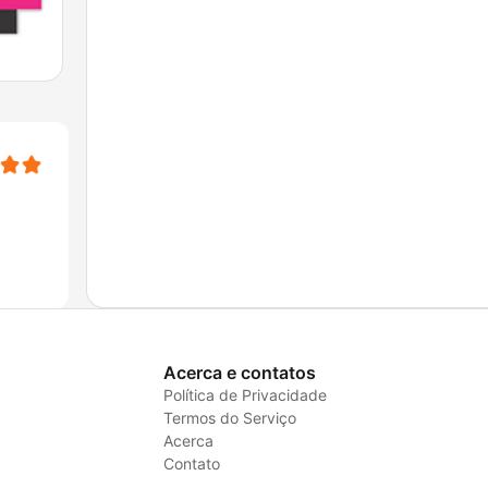
Acerca e contatos
Política de Privacidade
Termos do Serviço
Acerca
Contato