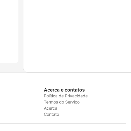
Acerca e contatos
Política de Privacidade
Termos do Serviço
Acerca
Contato