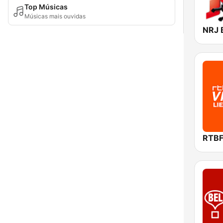
Top Músicas
Músicas mais ouvidas
NRJ 