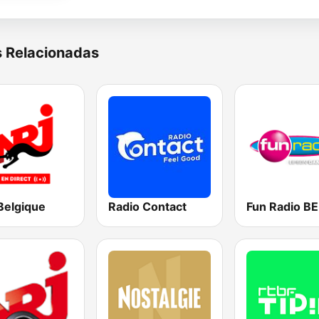
s Relacionadas
Belgique
Radio Contact