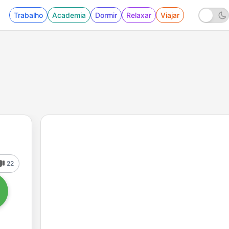
Trabalho
Academia
Dormir
Relaxar
Viajar
22