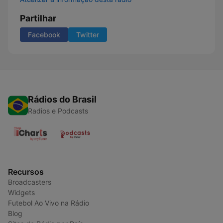
Partilhar
Facebook
Twitter
Rádios do Brasil
Radios e Podcasts
Recursos
Broadcasters
Widgets
Futebol Ao Vivo na Rádio
Blog