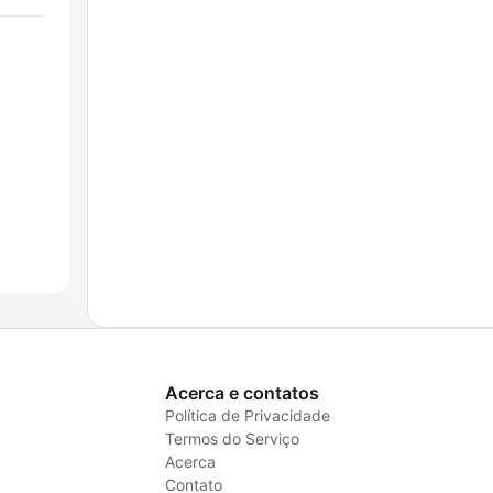
Acerca e contatos
Política de Privacidade
Termos do Serviço
Acerca
Contato