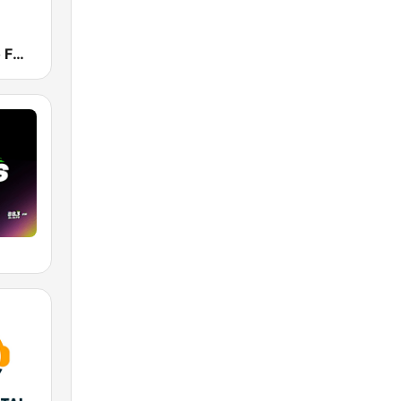
Radio Centro FM 96.1