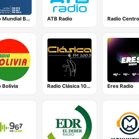
Radio Mundial Bolivia
ATB Radio
 Bolivia
Radio Clásica 100.3 FM
Eres Radio