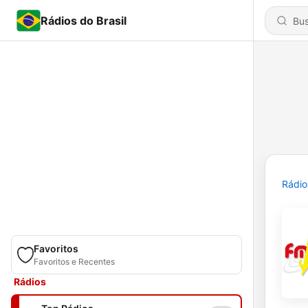
Rádios do Brasil
Rádio
Favoritos
Favoritos e Recentes
Rádios