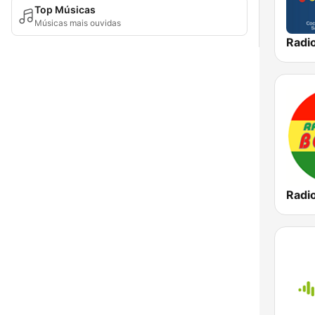
Top Músicas
Músicas mais ouvidas
Radio