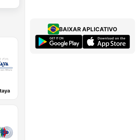
BAIXAR APLICATIVO
taya