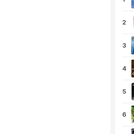
2
3
4
5
6