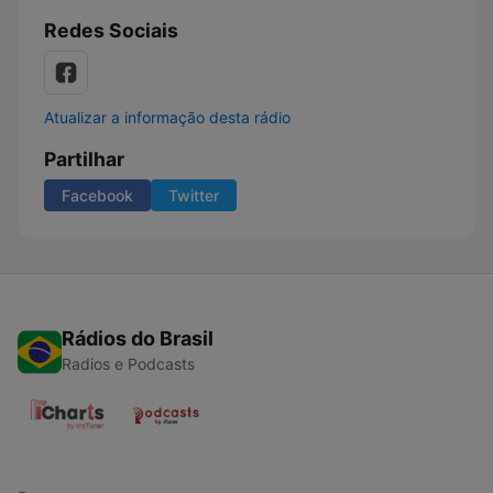
Redes Sociais
Atualizar a informação desta rádio
Partilhar
Facebook
Twitter
Rádios do Brasil
Radios e Podcasts