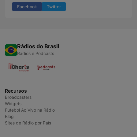
Facebook
Twitter
Rádios do Brasil
Radios e Podcasts
Recursos
Broadcasters
Widgets
Futebol Ao Vivo na Rádio
Blog
Sites de Rádio por País