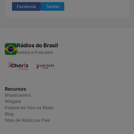
Facebook
Twitter
Rádios do Brasil
Radios e Podcasts
Recursos
Broadcasters
Widgets
Futebol Ao Vivo na Rádio
Blog
Sites de Rádio por País