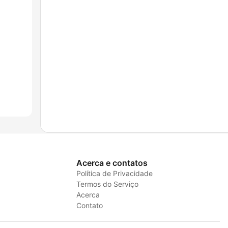
Acerca e contatos
Política de Privacidade
Termos do Serviço
Acerca
Contato