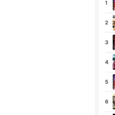
1
2
3
4
5
6