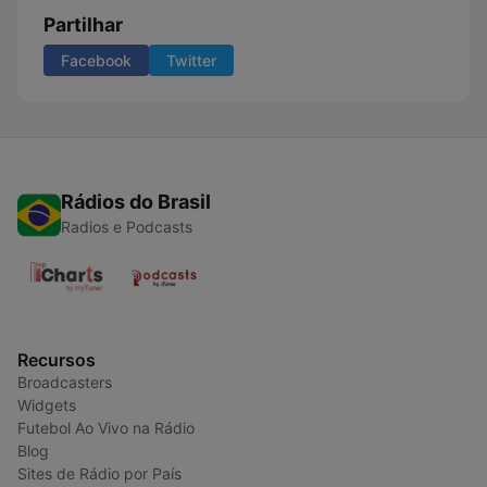
Partilhar
Facebook
Twitter
Rádios do Brasil
Radios e Podcasts
Recursos
Broadcasters
Widgets
Futebol Ao Vivo na Rádio
Blog
Sites de Rádio por País