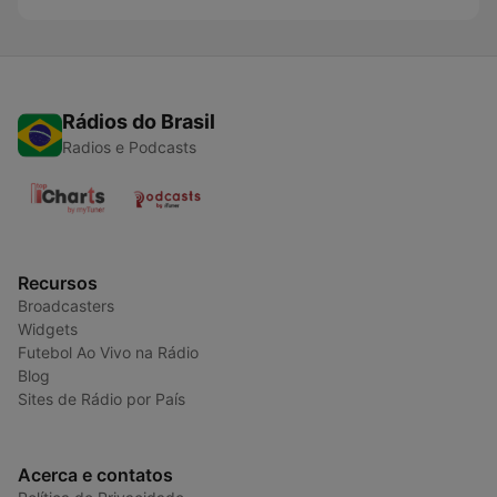
Rádios do Brasil
Radios e Podcasts
Recursos
Broadcasters
Widgets
Futebol Ao Vivo na Rádio
Blog
Sites de Rádio por País
Acerca e contatos