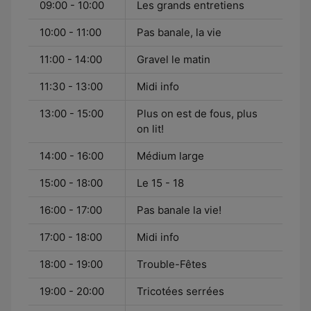
09:00 - 10:00
Les grands entretiens
10:00 - 11:00
Pas banale, la vie
11:00 - 14:00
Gravel le matin
11:30 - 13:00
Midi info
13:00 - 15:00
Plus on est de fous, plus
on lit!
14:00 - 16:00
Médium large
15:00 - 18:00
Le 15 - 18
16:00 - 17:00
Pas banale la vie!
17:00 - 18:00
Midi info
18:00 - 19:00
Trouble-Fêtes
19:00 - 20:00
Tricotées serrées