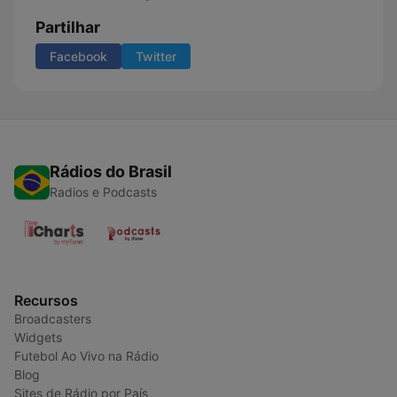
Partilhar
Facebook
Twitter
Rádios do Brasil
Radios e Podcasts
Recursos
Broadcasters
Widgets
Futebol Ao Vivo na Rádio
Blog
Sites de Rádio por País