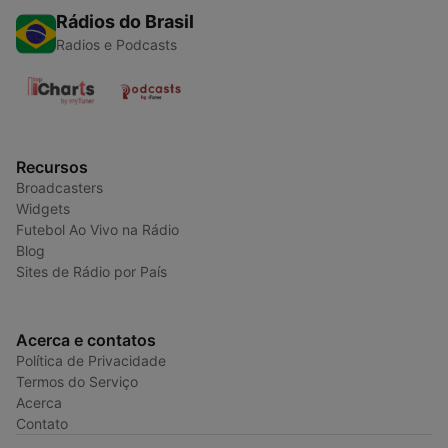
Rádios do Brasil
Radios e Podcasts
Recursos
Broadcasters
Widgets
Futebol Ao Vivo na Rádio
Blog
Sites de Rádio por País
Acerca e contatos
Política de Privacidade
Termos do Serviço
Acerca
Contato