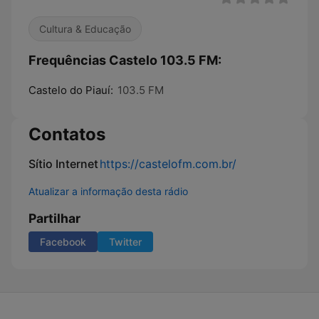
Cultura & Educação
Frequências Castelo 103.5 FM:
Castelo do Piauí:
103.5 FM
Contatos
Sítio Internet
https://castelofm.com.br/
Atualizar a informação desta rádio
Partilhar
Facebook
Twitter