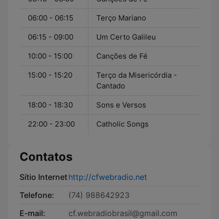
06:00 - 06:15
Terço Mariano
06:15 - 09:00
Um Certo Galileu
10:00 - 15:00
Canções de Fé
15:00 - 15:20
Terço da Misericórdia -
Cantado
18:00 - 18:30
Sons e Versos
22:00 - 23:00
Catholic Songs
Contatos
Sítio Internet
http://cfwebradio.net
Telefone:
(74) 988642923
E-mail:
cf.webradiobrasil@gmail.com