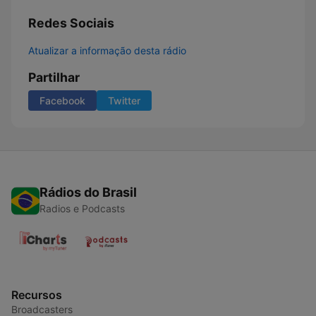
Redes Sociais
Atualizar a informação desta rádio
Partilhar
Facebook
Twitter
Rádios do Brasil
Radios e Podcasts
Recursos
Broadcasters