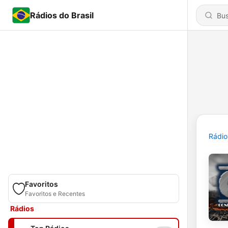
Rádios do Brasil
Rádio
Favoritos
Favoritos e Recentes
Rádios