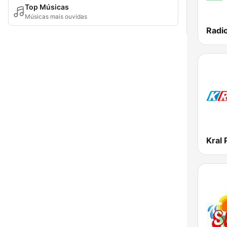
Top Músicas
Músicas mais ouvidas
Kral