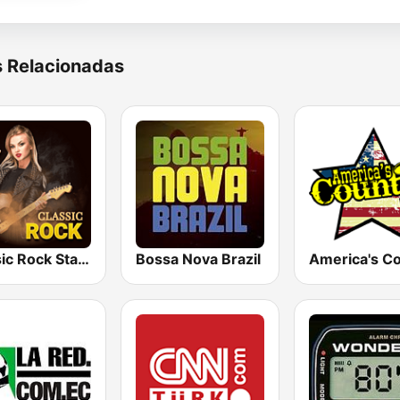
s Relacionadas
Classic Rock Station
Bossa Nova Brazil