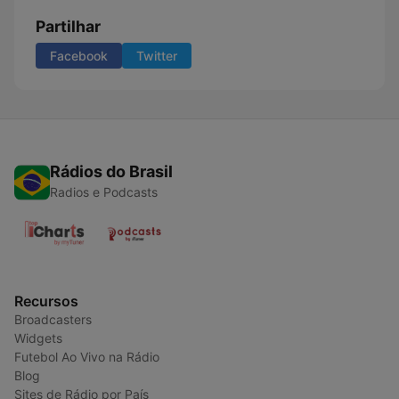
Partilhar
Facebook
Twitter
Rádios do Brasil
Radios e Podcasts
Recursos
Broadcasters
Widgets
Futebol Ao Vivo na Rádio
Blog
Sites de Rádio por País