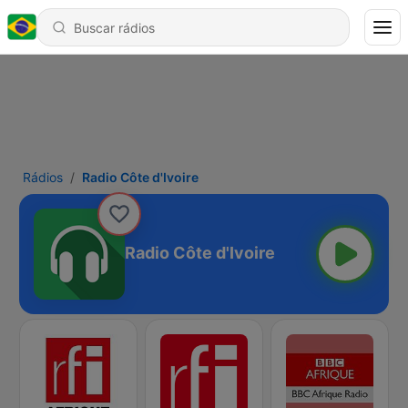
Rádios
Radio Côte d'Ivoire
Radio Côte d'Ivoire