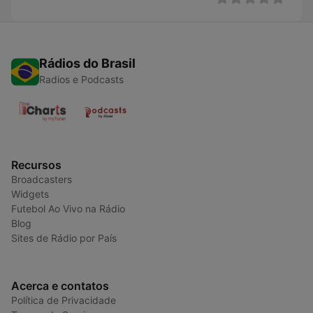
Rádios do Brasil
Radios e Podcasts
Recursos
Broadcasters
Widgets
Futebol Ao Vivo na Rádio
Blog
Sites de Rádio por País
Acerca e contatos
Política de Privacidade