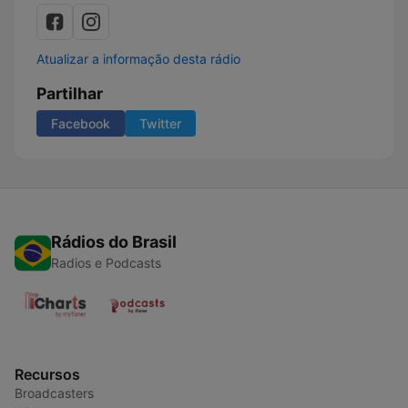
Atualizar a informação desta rádio
Partilhar
Facebook
Twitter
Rádios do Brasil
Radios e Podcasts
Recursos
Broadcasters