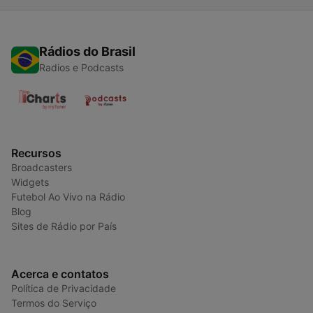
Rádios do Brasil
Radios e Podcasts
Recursos
Broadcasters
Widgets
Futebol Ao Vivo na Rádio
Blog
Sites de Rádio por País
Acerca e contatos
Política de Privacidade
Termos do Serviço