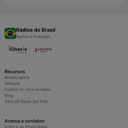
Rádios do Brasil
Radios e Podcasts
Recursos
Broadcasters
Widgets
Futebol Ao Vivo na Rádio
Blog
Sites de Rádio por País
Acerca e contatos
Política de Privacidade