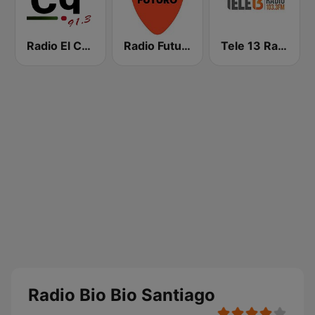
Radio El Conquistador
Radio Futuro FM
Tele 13 Radio
Radio Bio Bio Santiago