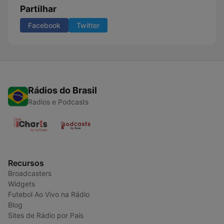
Partilhar
Facebook
Twitter
Rádios do Brasil
Radios e Podcasts
Recursos
Broadcasters
Widgets
Futebol Ao Vivo na Rádio
Blog
Sites de Rádio por País